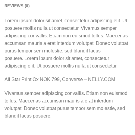
REVIEWS (0)
Lorem ipsum dolor sit amet, consectetur adipiscing elit. Ut
posuere mollis nulla ut consectetur. Vivamus semper
adipiscing convallis. Etiam non euismod tellus. Maecenas
accumsan mauris a erat interdum volutpat. Donec volutpat
purus tempor sem molestie, sed blandit lacus
posuere. Lorem ipsum dolor sit amet, consectetur
adipiscing elit. Ut posuere mollis nulla ut consectetur.
All Star Print Ox NOK 799, Converse – NELLY.COM
Vivamus semper adipiscing convallis. Etiam non euismod
tellus. Maecenas accumsan mauris a erat interdum
volutpat. Donec volutpat purus tempor sem molestie, sed
blandit lacus posuere.