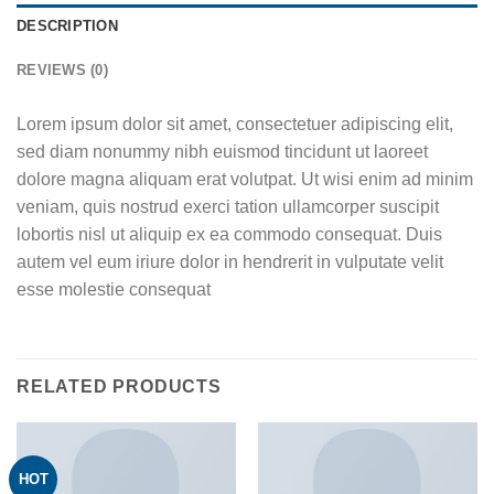
DESCRIPTION
REVIEWS (0)
Lorem ipsum dolor sit amet, consectetuer adipiscing elit,
sed diam nonummy nibh euismod tincidunt ut laoreet
dolore magna aliquam erat volutpat. Ut wisi enim ad minim
veniam, quis nostrud exerci tation ullamcorper suscipit
lobortis nisl ut aliquip ex ea commodo consequat. Duis
autem vel eum iriure dolor in hendrerit in vulputate velit
esse molestie consequat
RELATED PRODUCTS
HOT